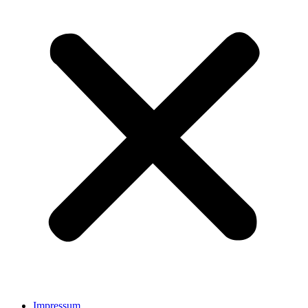
Impressum