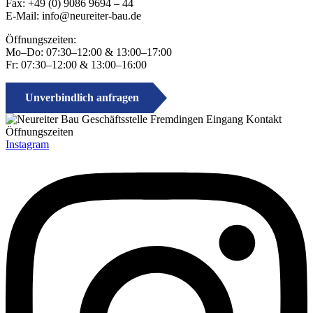
Fax: +49 (0) 9086 9694 – 44
E-Mail: info@neureiter-bau.de
Öffnungszeiten:
Mo–Do: 07:30–12:00 & 13:00–17:00
Fr: 07:30–12:00 & 13:00–16:00
Unverbindlich anfragen
Instagram