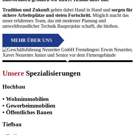
Tradition und Zukunft
gehen dabei Hand in Hand und
sorgen für
sichere Arbeitsplätze und steten Fortschritt.
Möglich macht das
unser erfahrenes Team, das mit moderner Planung und
umweltfreundlicher Technik Bauprojekte schafft, die bleiben.
MEHR ÜBER UNS
Unsere
Spezialisierungen
Hochbau
• Wohnimmobilien
• Gewerbeimmobilien
• Öffentliches Bauen
Tiefbau