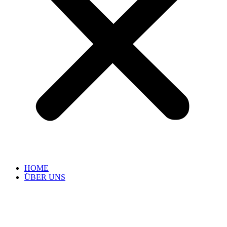
HOME
ÜBER UNS