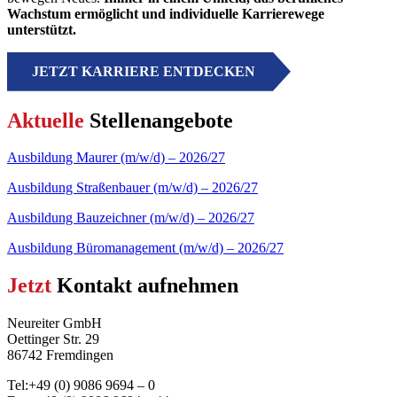
Wachstum ermöglicht und individuelle Karrierewege
unterstützt.
JETZT KARRIERE ENTDECKEN
Aktuelle
Stellenangebote
Ausbildung Maurer (m/w/d) – 2026/27
Ausbildung Straßenbauer (m/w/d) – 2026/27
Ausbildung Bauzeichner (m/w/d) – 2026/27
Ausbildung Büromanagement (m/w/d) – 2026/27
Jetzt
Kontakt aufnehmen
Neureiter GmbH
Oettinger Str. 29
86742 Fremdingen
Tel:+49 (0) 9086 9694 – 0