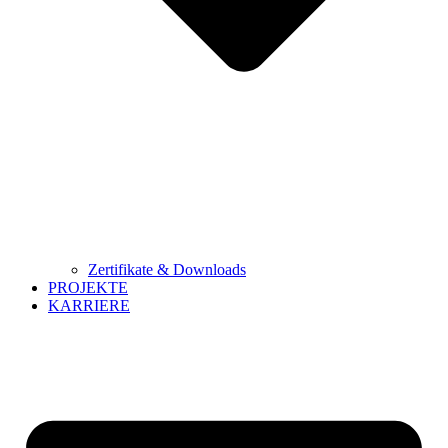
Zertifikate & Downloads
PROJEKTE
KARRIERE