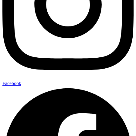
Facebook