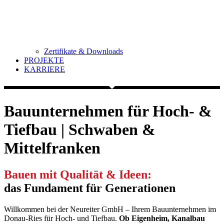
Zertifikate & Downloads
PROJEKTE
KARRIERE
Bauunternehmen für Hoch- &
Tiefbau | Schwaben &
Mittelfranken
Bauen mit Qualität & Ideen:
das Fundament für Generationen
Willkommen bei der Neureiter GmbH – Ihrem Bauunternehmen im
Donau-Ries für Hoch- und Tiefbau.
Ob Eigenheim, Kanalbau